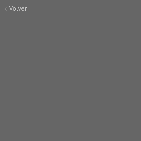
Volver