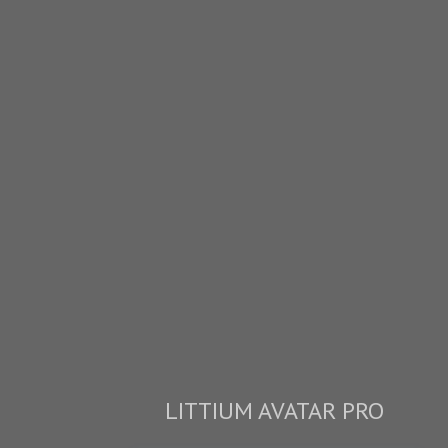
LITTIUM AVATAR PRO