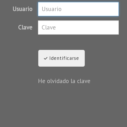
Usuario
Clave
Identificarse
He olvidado la clave