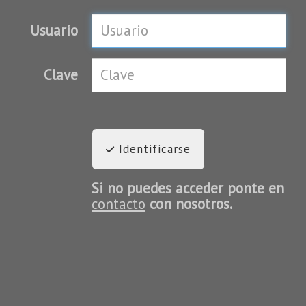
Usuario
Clave
Identificarse
Si no puedes acceder ponte en
contacto
con nosotros.