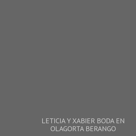
LETICIA Y XABIER BODA EN
OLAGORTA BERANGO