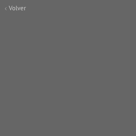
Volver