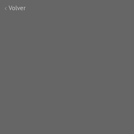
Volver