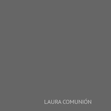
LAURA COMUNIÓN