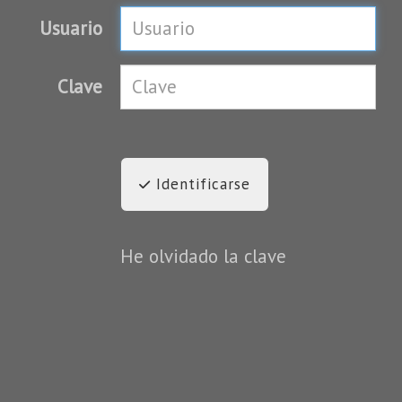
Usuario
Clave
Identificarse
He olvidado la clave