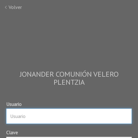
Volver
JONANDER COMUNIÓN VELERO
PLENTZIA
Usuario
Clave