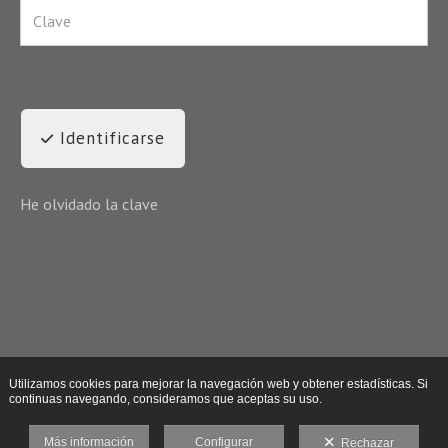
Identificarse
He olvidado la clave
Utilizamos cookies para mejorar la navegación web y obtener estadísticas. Si
continuas navegando, consideramos que aceptas su uso.
Más información
Configurar
Rechazar