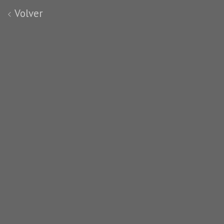
Volver