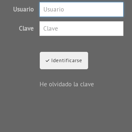
Usuario
Clave
Identificarse
He olvidado la clave