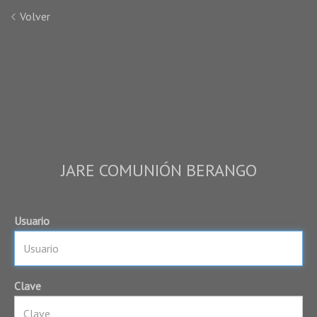
Volver
JARE COMUNIÓN BERANGO
Usuario
Clave