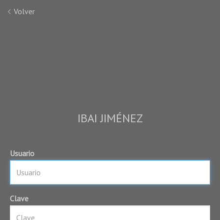
Volver
IBAI JIMÉNEZ
Usuario
Clave