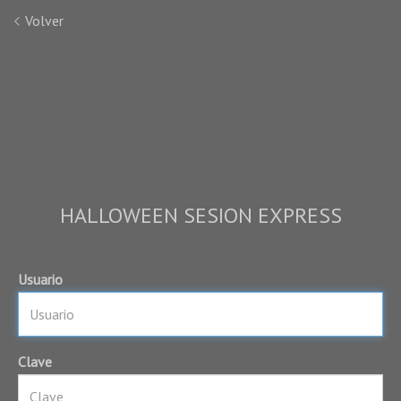
Volver
HALLOWEEN SESION EXPRESS
Usuario
Clave