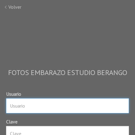
Volver
FOTOS EMBARAZO ESTUDIO BERANGO
Usuario
Clave