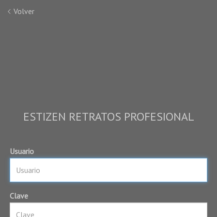
Volver
ESTIZEN RETRATOS PROFESIONAL
Usuario
Clave