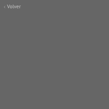
Volver