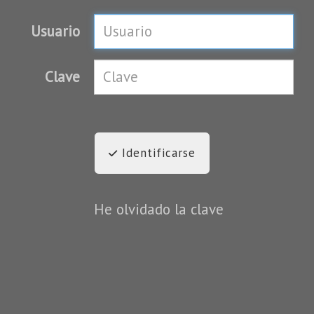
Usuario
Clave
Identificarse
He olvidado la clave