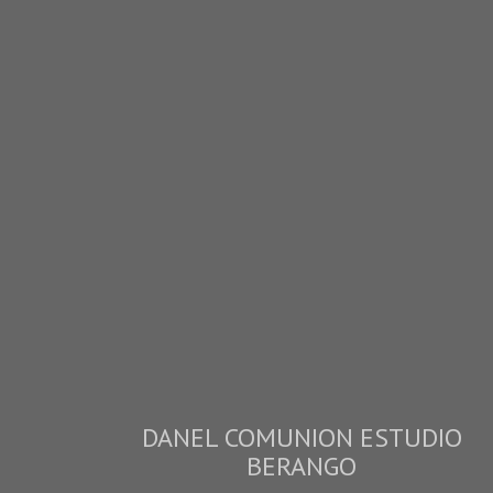
DANEL COMUNION ESTUDIO
BERANGO