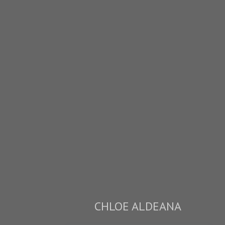
CHLOE ALDEANA