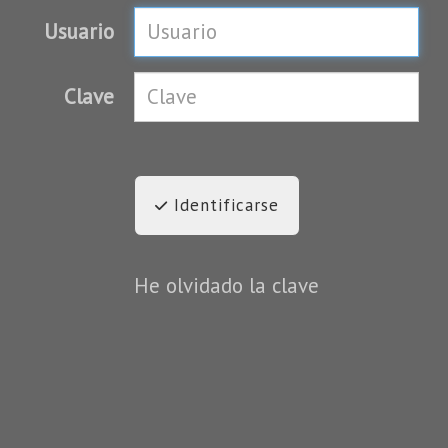
Usuario
Clave
Identificarse
He olvidado la clave