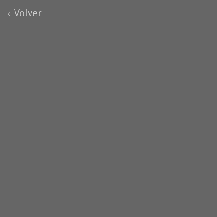
Volver