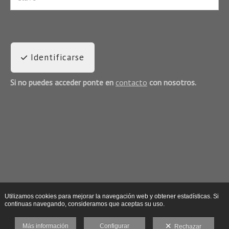
Identificarse
Si no puedes acceder ponte en
contacto
con nosotros.
Utilizamos cookies para mejorar la navegación web y obtener estadísticas. Si
continuas navegando, consideramos que aceptas su uso.
Más información
Configurar
Rechazar