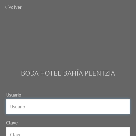
Volver
BODA HOTEL BAHÍA PLENTZIA
Usuario
Clave