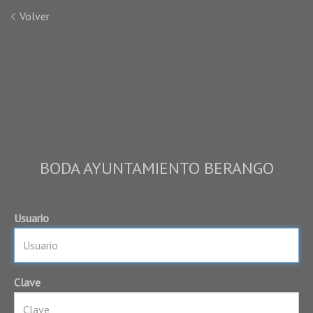
Volver
BODA AYUNTAMIENTO BERANGO
Usuario
Clave