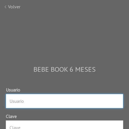
Volver
BEBE BOOK 6 MESES
Usuario
Clave