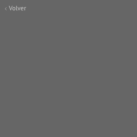
Volver