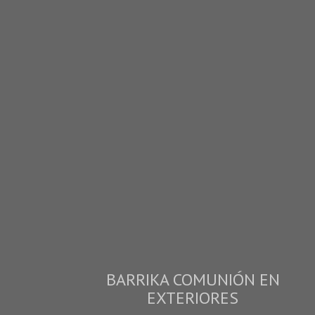
BARRIKA COMUNIÓN EN
EXTERIORES