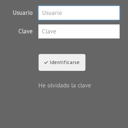
Usuario
Clave
Identificarse
He olvidado la clave