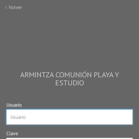
Volver
ARMINTZA COMUNIÓN PLAYA Y
ESTUDIO
Usuario
Clave