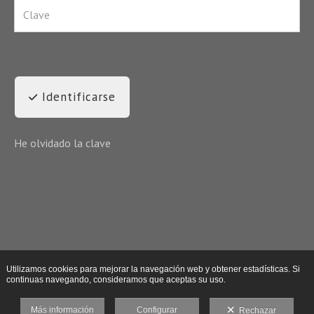
Identificarse
He olvidado la clave
Utilizamos cookies para mejorar la navegación web y obtener estadísticas. Si
continuas navegando, consideramos que aceptas su uso.
Más información
Configurar
Rechazar