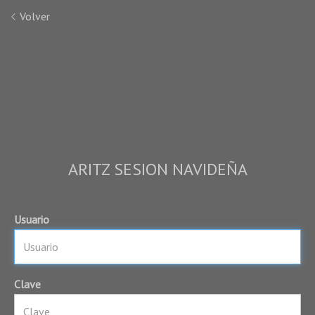
Volver
ARITZ SESION NAVIDEÑA
Usuario
Clave