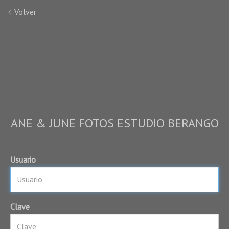
Volver
ANE & JUNE FOTOS ESTUDIO BERANGO
Usuario
Clave