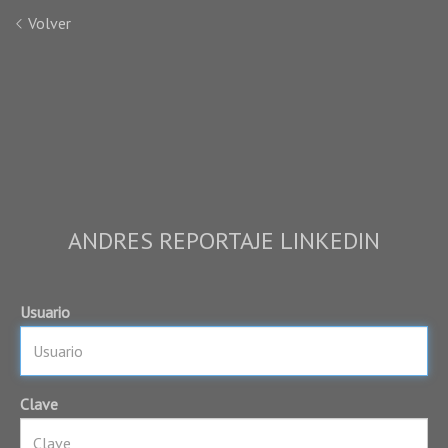
Volver
ANDRES REPORTAJE LINKEDIN
Usuario
Clave