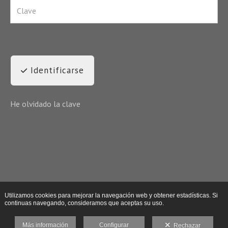
Identificarse
He olvidado la clave
Utilizamos cookies para mejorar la navegación web y obtener estadísticas. Si
continuas navegando, consideramos que aceptas su uso.
Más información
Configurar
Rechazar