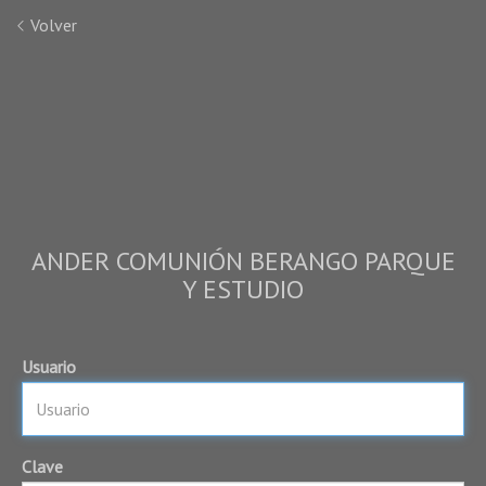
Volver
ANDER COMUNIÓN BERANGO PARQUE
Y ESTUDIO
Usuario
Clave