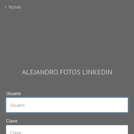
Volver
ALEJANDRO FOTOS LINKEDIN
Usuario
Clave