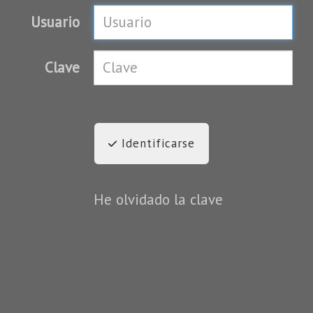
Usuario
Clave
Identificarse
He olvidado la clave