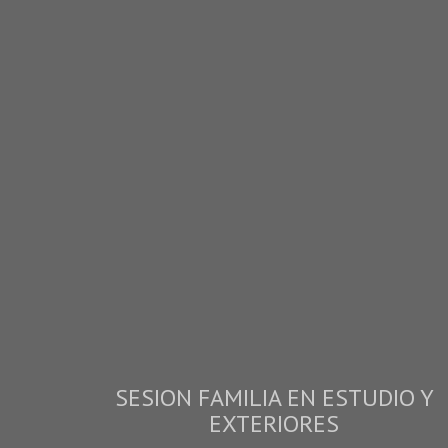
SESION FAMILIA EN ESTUDIO Y
EXTERIORES