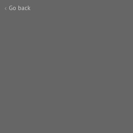
Go back