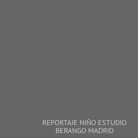
REPORTAJE NIÑO ESTUDIO
BERANGO MADRID