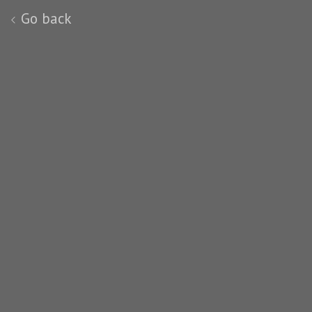
Go back